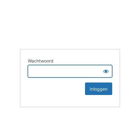
Wachtwoord