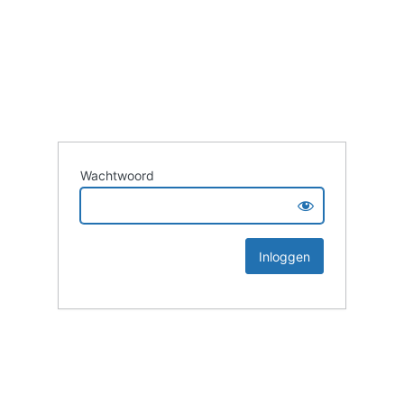
Wachtwoord