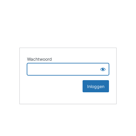
Wachtwoord