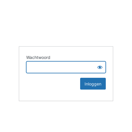
Wachtwoord