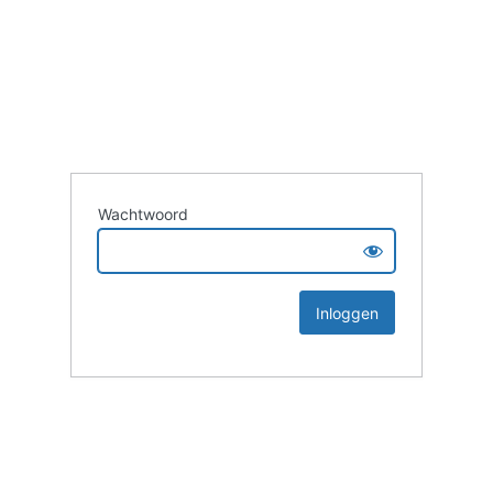
Wachtwoord