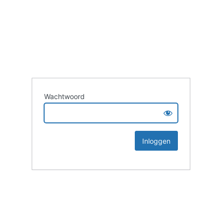
Wachtwoord