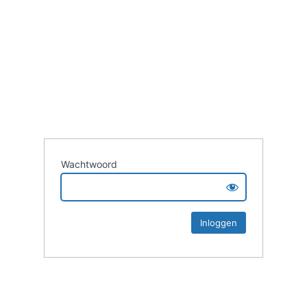
Wachtwoord