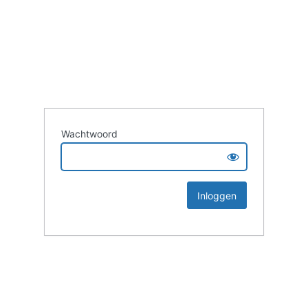
Wachtwoord