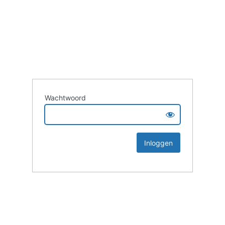
Wachtwoord