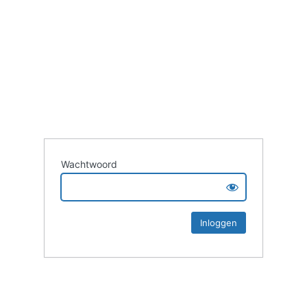
Wachtwoord