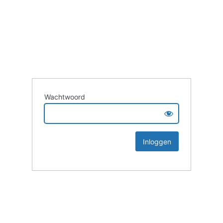
Wachtwoord