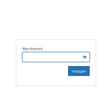
Wachtwoord