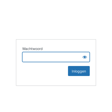
Wachtwoord