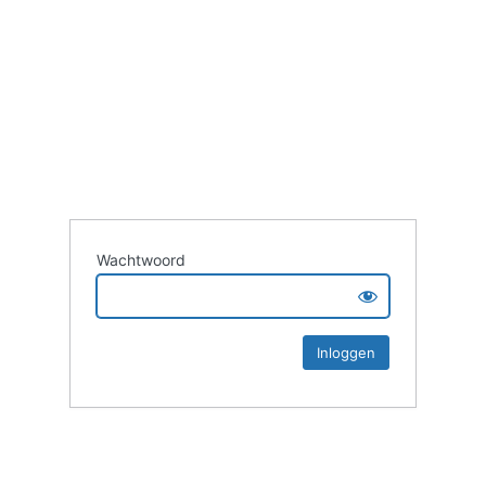
Wachtwoord