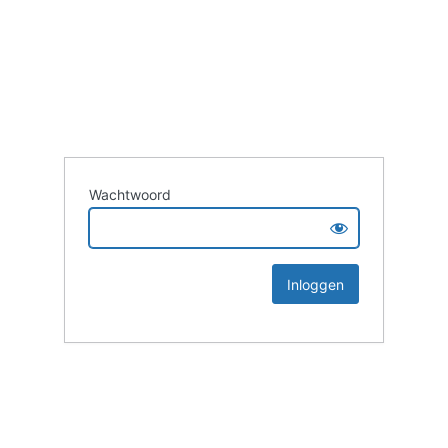
Wachtwoord