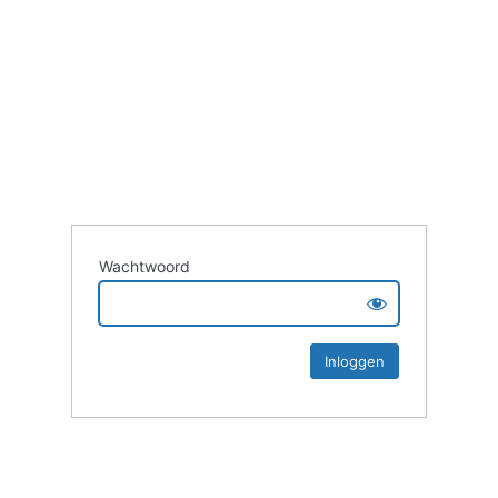
Wachtwoord