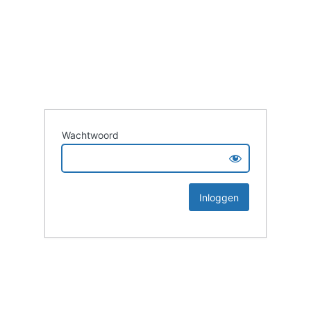
Wachtwoord