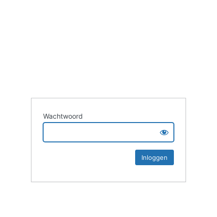
Wachtwoord