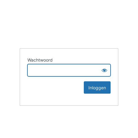
Wachtwoord