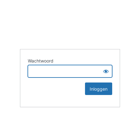
Wachtwoord