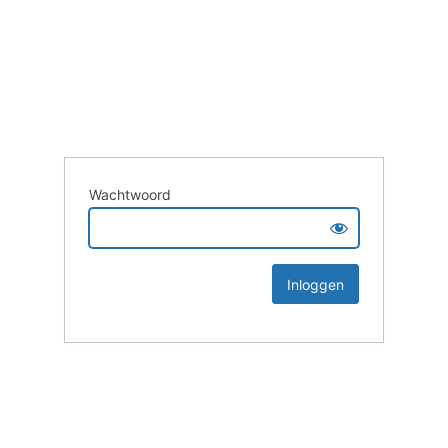
Wachtwoord