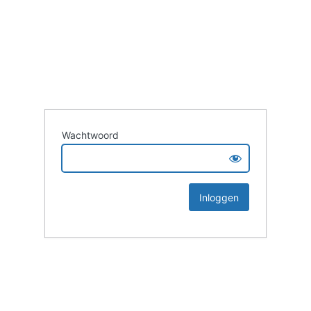
Wachtwoord