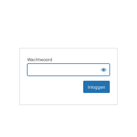
Wachtwoord