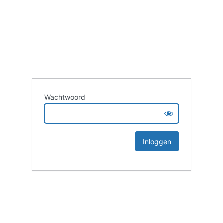
Wachtwoord