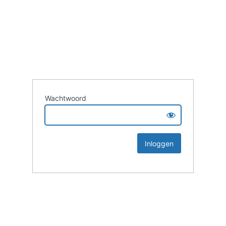
Wachtwoord