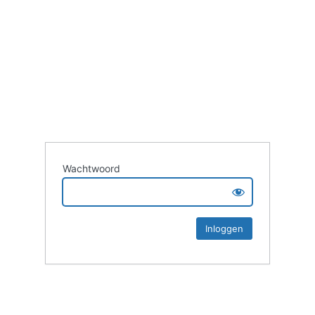
Wachtwoord