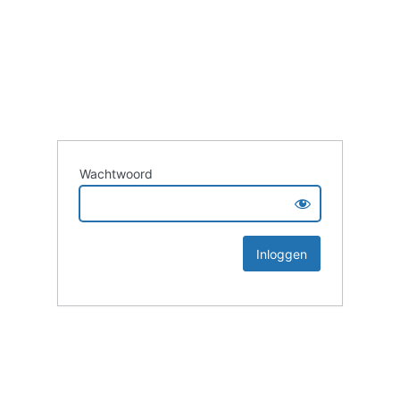
Wachtwoord