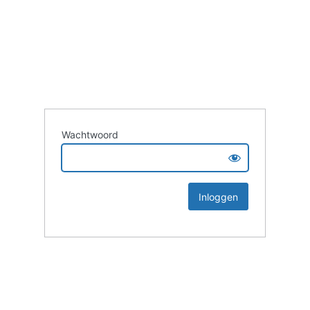
Wachtwoord