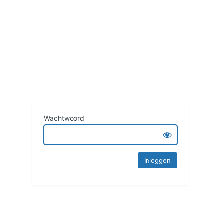
Wachtwoord