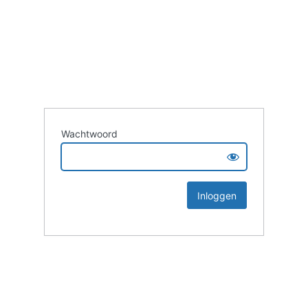
Wachtwoord