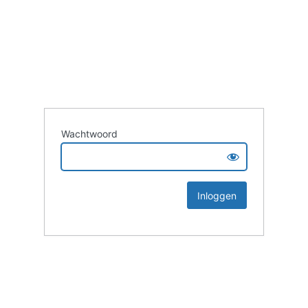
Wachtwoord