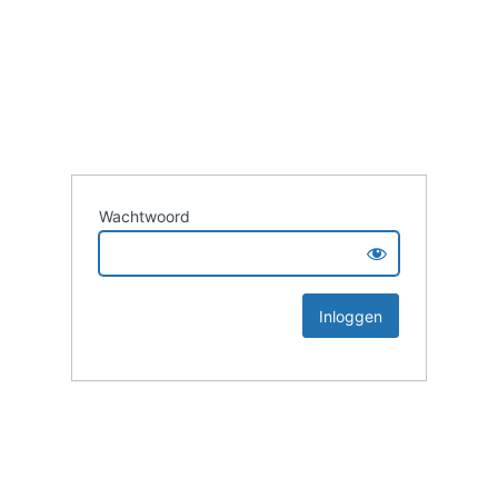
Wachtwoord