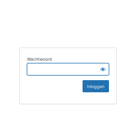
Wachtwoord