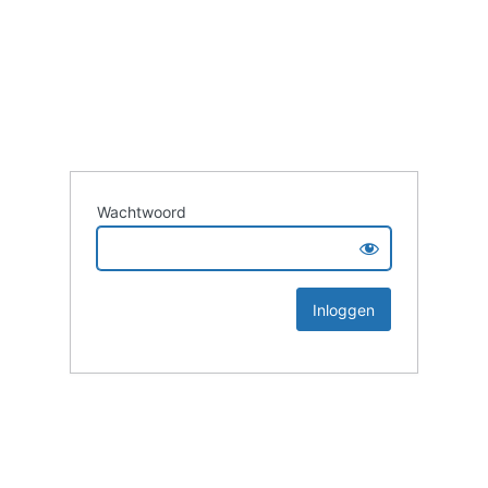
Wachtwoord