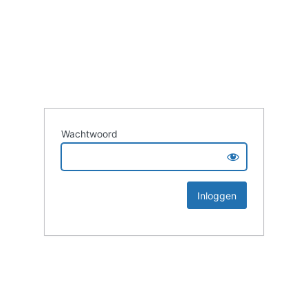
Wachtwoord