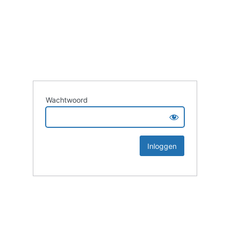
Wachtwoord