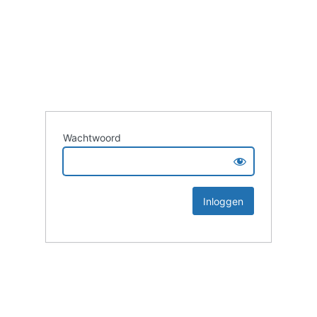
Wachtwoord