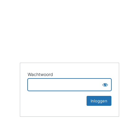
Wachtwoord