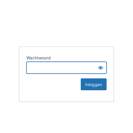
Wachtwoord