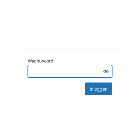
Wachtwoord