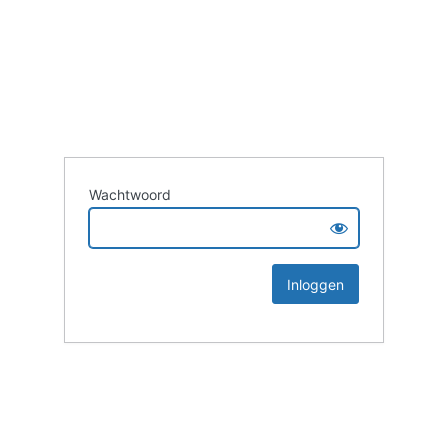
Wachtwoord