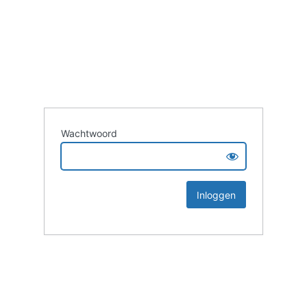
Wachtwoord