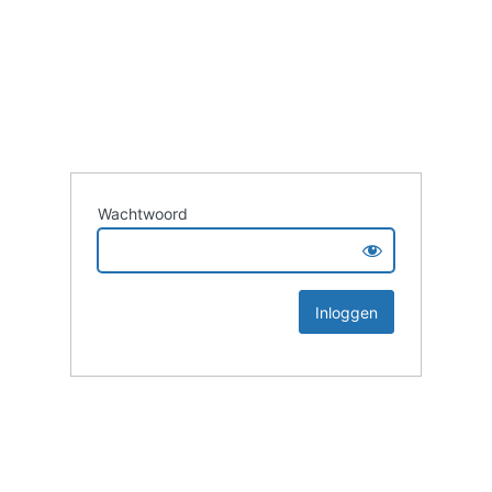
Wachtwoord