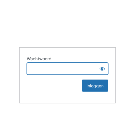
Wachtwoord