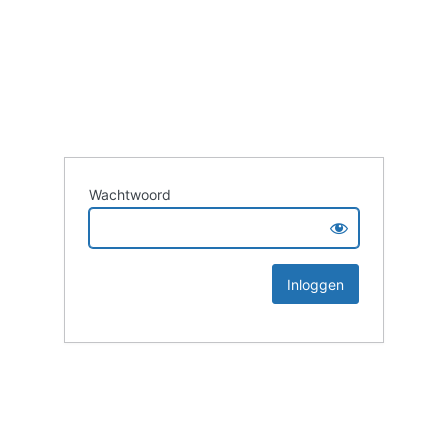
Wachtwoord