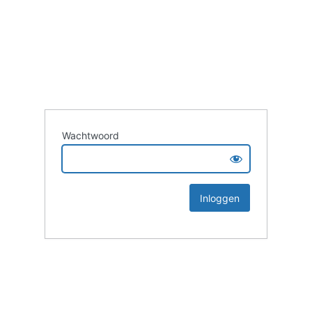
Wachtwoord