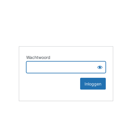
Wachtwoord