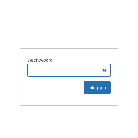
Wachtwoord