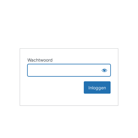
Wachtwoord