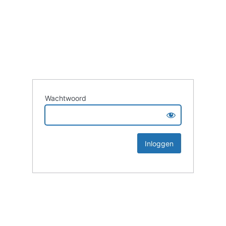
Wachtwoord